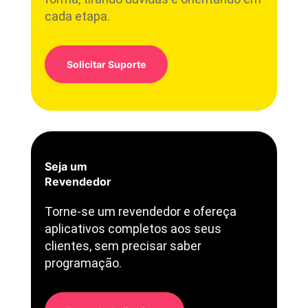
cada etapa.
Solicitar Suporte
Seja um
Revendedor
Torne-se um revendedor e ofereça
aplicativos completos aos seus
clientes, sem precisar saber
programação.