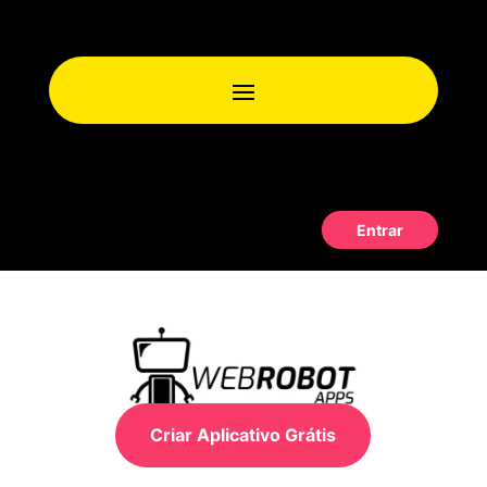
Entrar
Criar Aplicativo Grátis