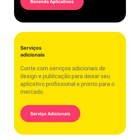
Revenda Aplicativos
Serviços
adicionais
Conte com serviços adicionais de
design e publicação para deixar seu
aplicativo profissional e pronto para o
mercado.
Serviço Adicionais