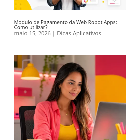
Módulo de Pagamento da Web Robot Apps:
Como utilizar?
maio 15, 2026
|
Dicas Aplicativos