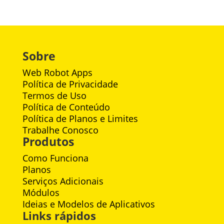
Sobre
Web Robot Apps
Política de Privacidade
Termos de Uso
Política de Conteúdo
Política de Planos e Limites
Trabalhe Conosco
Produtos
Como Funciona
Planos
Serviços Adicionais
Módulos
Ideias e Modelos de Aplicativos
Links rápidos