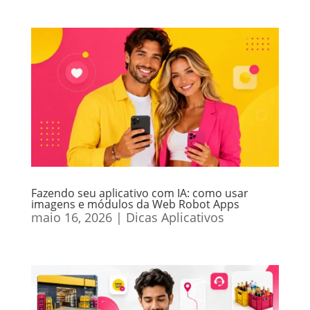
Fazendo seu aplicativo com IA: como usar
imagens e módulos da Web Robot Apps
maio 16, 2026
|
Dicas Aplicativos