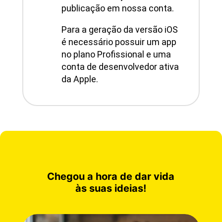
publicação em nossa conta.
Para a geração da versão iOS
é necessário possuir um app
no plano Profissional e uma
conta de desenvolvedor ativa
da Apple.
Chegou a hora de dar vida
às suas ideias!