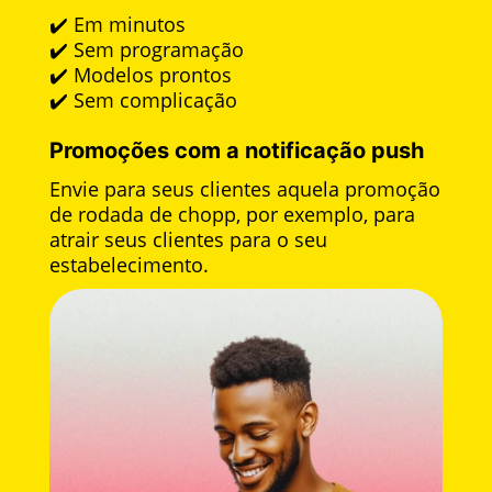
✔️ Em minutos
✔️ Sem programação
✔️ Modelos prontos
✔️ Sem complicação
Promoções com a notificação push
Envie para seus clientes aquela promoção
de rodada de chopp, por exemplo, para
atrair seus clientes para o seu
estabelecimento.