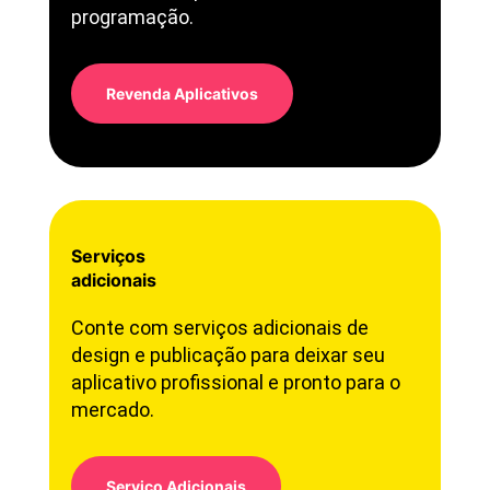
programação.
Revenda Aplicativos
Serviços
adicionais
Conte com serviços adicionais de
design e publicação para deixar seu
aplicativo profissional e pronto para o
mercado.
Serviço Adicionais