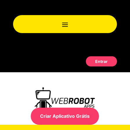
Entrar
Criar Aplicativo Grátis