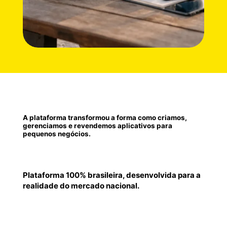
A plataforma transformou a forma como criamos,
gerenciamos e revendemos aplicativos para
pequenos negócios.
Plataforma 100% brasileira, desenvolvida para a
realidade do mercado nacional.