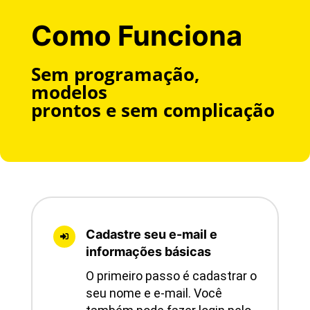
Como Funciona
Sem programação,
modelos
prontos e sem complicação
Cadastre seu e-mail e

informações básicas
O primeiro passo é cadastrar o
seu nome e e-mail. Você