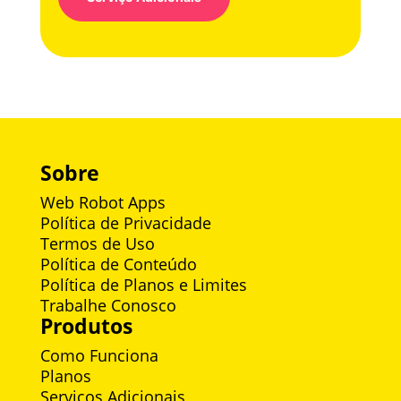
Sobre
Web Robot Apps
Política de Privacidade
Termos de Uso
Política de Conteúdo
Política de Planos e Limites
Trabalhe Conosco
Produtos
Como Funciona
Planos
Serviços Adicionais