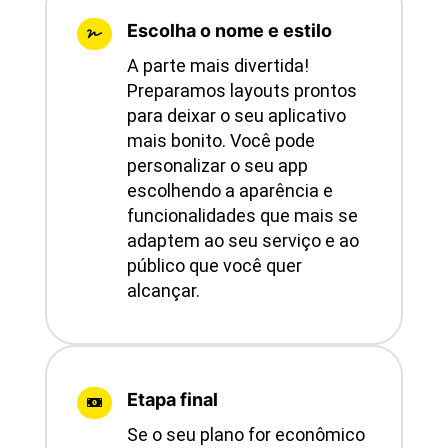
Escolha o nome e estilo

A parte mais divertida!
Preparamos layouts prontos
para deixar o seu aplicativo
mais bonito. Você pode
personalizar o seu app
escolhendo a aparência e
funcionalidades que mais se
adaptem ao seu serviço e ao
público que você quer
alcançar.
Etapa final

Se o seu plano for econômico