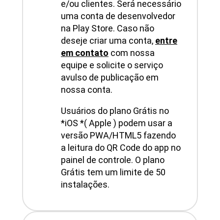
e/ou clientes. Será necessário
uma conta de desenvolvedor
na Play Store. Caso não
deseje criar uma conta,
entre
em contato
com nossa
equipe e solicite o serviço
avulso de publicação em
nossa conta.
Usuários do plano Grátis no
*iOS *( Apple ) podem usar a
versão PWA/HTML5 fazendo
a leitura do QR Code do app no
painel de controle. O plano
Grátis tem um limite de 50
instalações.