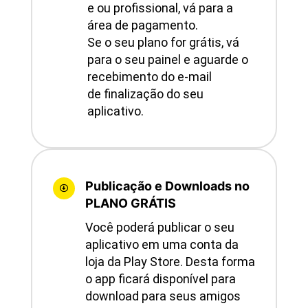
e ou profissional, vá para a
área de pagamento.
Se o seu plano for grátis, vá
para o seu painel e aguarde o
recebimento do e-mail
de finalização do seu
aplicativo.
Publicação e Downloads no

PLANO GRÁTIS
Você poderá publicar o seu
aplicativo em uma conta da
loja da Play Store. Desta forma
o app ficará disponível para
download para seus amigos