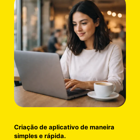
Criação de aplicativo de maneira
simples e rápida.