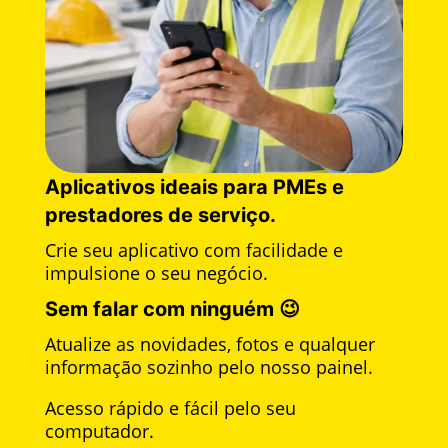
Aplicativos ideais para PMEs e
prestadores de serviço.
Crie seu aplicativo com facilidade e
impulsione o seu negócio.
Sem falar com ninguém 😉
Atualize as novidades, fotos e qualquer
informação sozinho pelo nosso painel.
Acesso rápido e fácil pelo seu
computador.