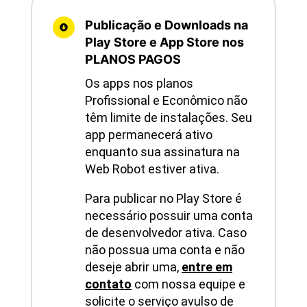
Publicação e Downloads na

Play Store e App Store nos
PLANOS PAGOS
Os apps nos planos
Profissional e Econômico não
têm limite de instalações. Seu
app permanecerá ativo
enquanto sua assinatura na
Web Robot estiver ativa.
Para publicar no Play Store é
necessário possuir uma conta
de desenvolvedor ativa. Caso
não possua uma conta e não
deseje abrir uma,
entre em
contato
com nossa equipe e
solicite o serviço avulso de