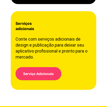
Serviços
adicionais
Conte com serviços adicionais de
design e publicação para deixar seu
aplicativo profissional e pronto para o
mercado.
Serviço Adicionais