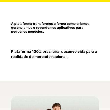
A plataforma transformou a forma como criamos,
gerenciamos e revendemos aplicativos para
pequenos negócios.
Plataforma 100% brasileira, desenvolvida para a
realidade do mercado nacional.