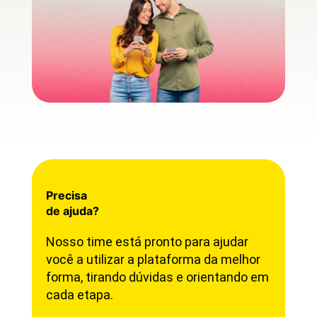
Precisa
de ajuda?
Nosso time está pronto para ajudar
você a utilizar a plataforma da melhor
forma, tirando dúvidas e orientando em
cada etapa.