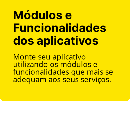
Módulos e
Funcionalidades
dos aplicativos
Monte seu aplicativo
utilizando os módulos e
funcionalidades que mais se
adequam aos seus serviços.