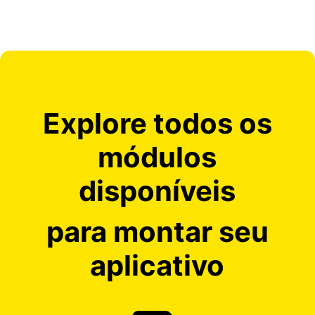
Explore todos os
módulos
disponíveis
para montar seu
aplicativo