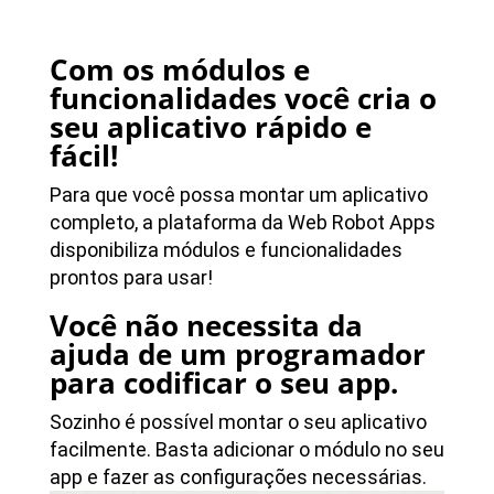
Com os módulos e
funcionalidades você cria o
seu aplicativo rápido e
fácil!
Para que você possa montar um aplicativo
completo, a plataforma da Web Robot Apps
disponibiliza módulos e funcionalidades
prontos para usar!
Você não necessita da
ajuda de um programador
para codificar o seu app.
Sozinho é possível montar o seu aplicativo
facilmente. Basta adicionar o módulo no seu
app e fazer as configurações necessárias.