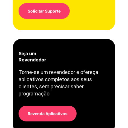
Solicitar Suporte
Seja um
Revendedor
Torne-se um revendedor e ofereça
aplicativos completos aos seus
clientes, sem precisar saber
programação.
Revenda Aplicativos