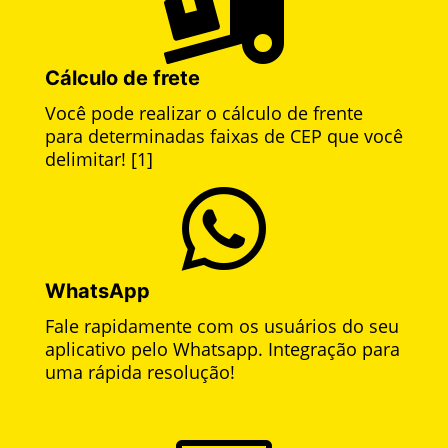

Cálculo de frete
Você pode realizar o cálculo de frente
para determinadas faixas de CEP que você
delimitar! [1]

WhatsApp
Fale rapidamente com os usuários do seu
aplicativo pelo Whatsapp. Integração para
uma rápida resolução!