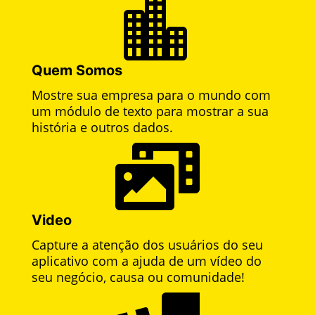

Quem Somos
Mostre sua empresa para o mundo com
um módulo de texto para mostrar a sua
história e outros dados.

Video
Capture a atenção dos usuários do seu
aplicativo com a ajuda de um vídeo do
seu negócio, causa ou comunidade!