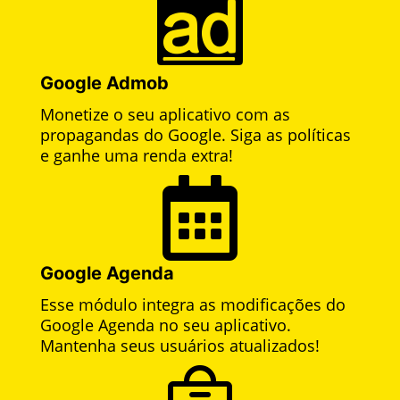

Google Admob
Monetize o seu aplicativo com as
propagandas do Google. Siga as políticas
e ganhe uma renda extra!

Google Agenda
Esse módulo integra as modificações do
Google Agenda no seu aplicativo.
Mantenha seus usuários atualizados!