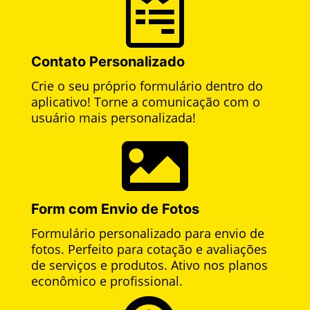

Contato Personalizado
Crie o seu próprio formulário dentro do
aplicativo! Torne a comunicação com o
usuário mais personalizada!

Form com Envio de Fotos
Formulário personalizado para envio de
fotos. Perfeito para cotação e avaliações
de serviços e produtos. Ativo nos planos
econômico e profissional.