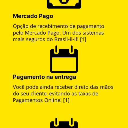
Mercado Pago
Opção de recebimento de pagamento
pelo Mercado Pago. Um dos sistemas
mais seguros do Brasil-il-il! [1]

Pagamento na entrega
Você pode ainda receber direto das mãos
do seu cliente, evitando as taxas de
Pagamentos Online! [1]