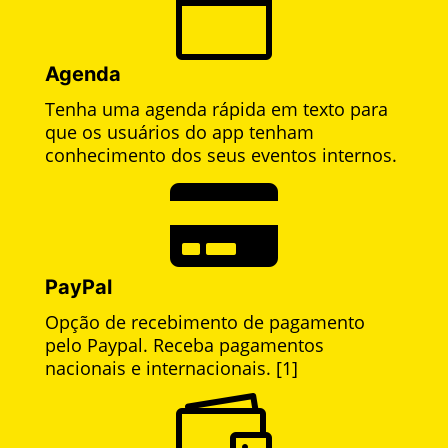

Agenda
Tenha uma agenda rápida em texto para
que os usuários do app tenham
conhecimento dos seus eventos internos.

PayPal
Opção de recebimento de pagamento
pelo Paypal. Receba pagamentos
nacionais e internacionais. [1]
