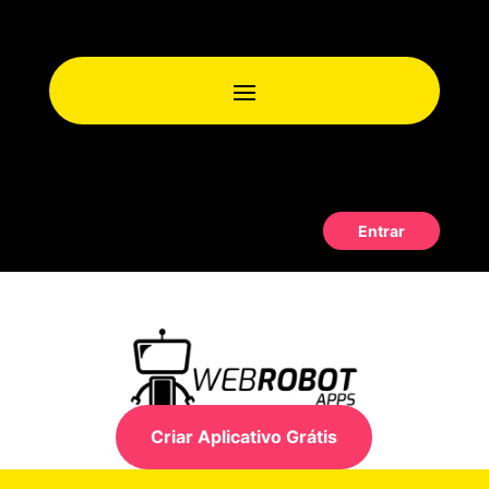
Entrar
Criar Aplicativo Grátis