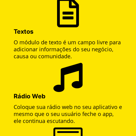

Textos
O módulo de texto é um campo livre para
adicionar informações do seu negócio,
causa ou comunidade.

Rádio Web
Coloque sua rádio web no seu aplicativo e
mesmo que o seu usuário feche o app,
ele continua escutando.