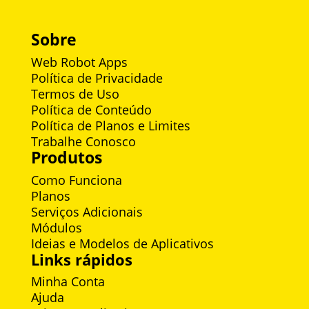
Sobre
Web Robot Apps
Política de Privacidade
Termos de Uso
Política de Conteúdo
Política de Planos e Limites
Trabalhe Conosco
Produtos
Como Funciona
Planos
Serviços Adicionais
Módulos
Ideias e Modelos de Aplicativos
Links rápidos
Minha Conta
Ajuda