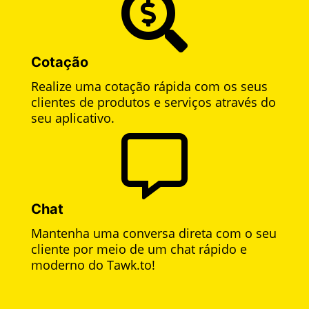

Cotação
Realize uma cotação rápida com os seus
clientes de produtos e serviços através do
seu aplicativo.

Chat
Mantenha uma conversa direta com o seu
cliente por meio de um chat rápido e
moderno do Tawk.to!