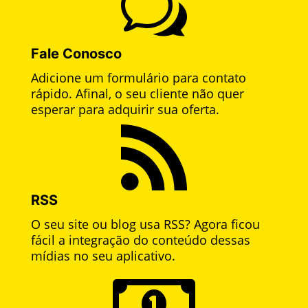
w
Fale Conosco
Adicione um formulário para contato
rápido. Afinal, o seu cliente não quer
esperar para adquirir sua oferta.

RSS
O seu site ou blog usa RSS? Agora ficou
fácil a integração do conteúdo dessas
mídias no seu aplicativo.
