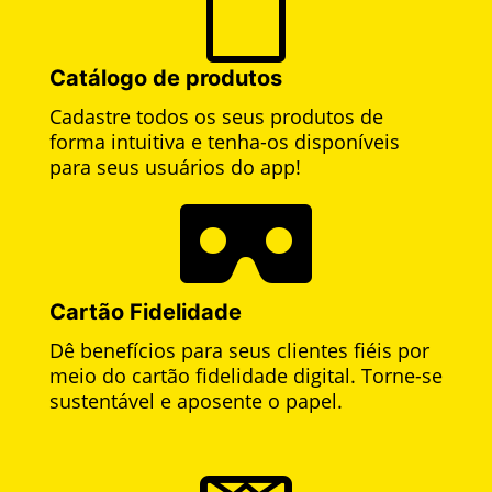

Catálogo de produtos
Cadastre todos os seus produtos de
forma intuitiva e tenha-os disponíveis
para seus usuários do app!

Cartão Fidelidade
Dê benefícios para seus clientes fiéis por
meio do cartão fidelidade digital. Torne-se
sustentável e aposente o papel.