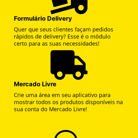
Formulário Delivery
Quer que seus clientes façam pedidos
rápidos de delivery? Esse é o módulo
certo para as suas necessidades!

Mercado Livre
Crie uma área em seu aplicativo para
mostrar todos os produtos disponíveis na
sua conta do Mercado Livre!