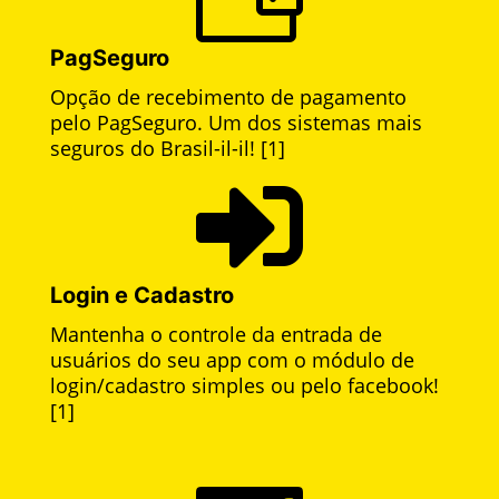
PagSeguro
Opção de recebimento de pagamento
pelo PagSeguro. Um dos sistemas mais
seguros do Brasil-il-il! [1]

Login e Cadastro
Mantenha o controle da entrada de
usuários do seu app com o módulo de
login/cadastro simples ou pelo facebook!
[1]