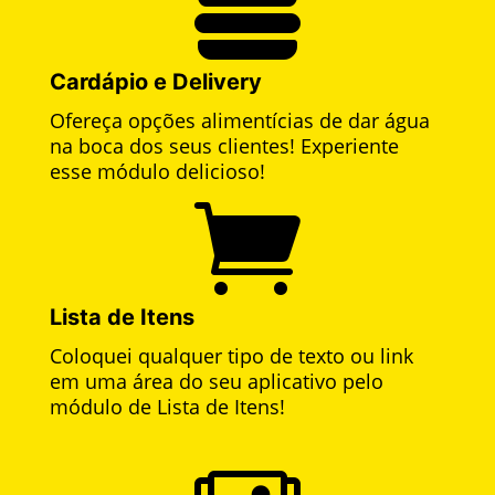

Cardápio e Delivery
Ofereça opções alimentícias de dar água
na boca dos seus clientes! Experiente
esse módulo delicioso!

Lista de Itens
Coloquei qualquer tipo de texto ou link
em uma área do seu aplicativo pelo
módulo de Lista de Itens!