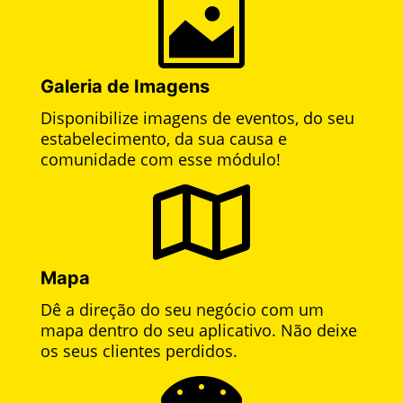

Galeria de Imagens
Disponibilize imagens de eventos, do seu
estabelecimento, da sua causa e
comunidade com esse módulo!

Mapa
Dê a direção do seu negócio com um
mapa dentro do seu aplicativo. Não deixe
os seus clientes perdidos.