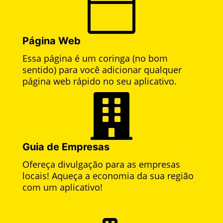

Página Web
Essa página é um coringa (no bom
sentido) para você adicionar qualquer
página web rápido no seu aplicativo.

Guia de Empresas
Ofereça divulgação para as empresas
locais! Aqueça a economia da sua região
com um aplicativo!