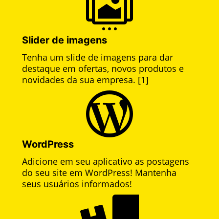

Slider de imagens
Tenha um slide de imagens para dar
destaque em ofertas, novos produtos e
novidades da sua empresa. [1]

WordPress
Adicione em seu aplicativo as postagens
do seu site em WordPress! Mantenha
seus usuários informados!
