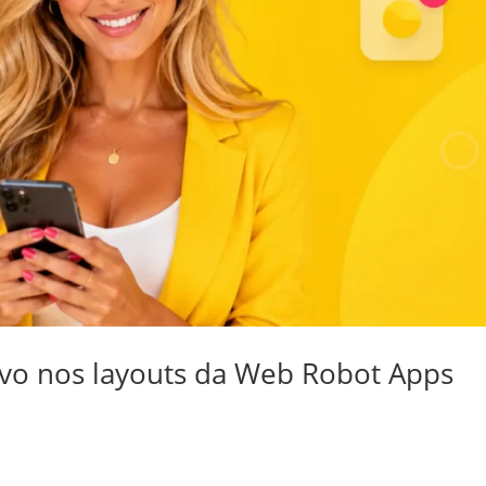
ivo nos layouts da Web Robot Apps