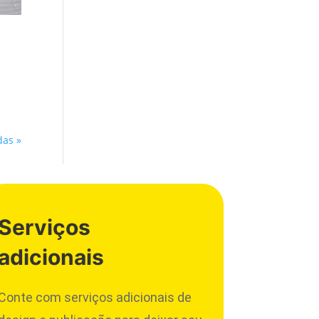
das »
Serviços
adicionais
Conte com serviços adicionais de