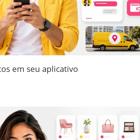
os em seu aplicativo