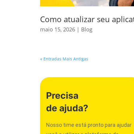
Como atualizar seu aplica
maio 15, 2026
|
Blog
« Entradas Mais Antigas
Precisa
de ajuda?
Nosso time está pronto para ajudar