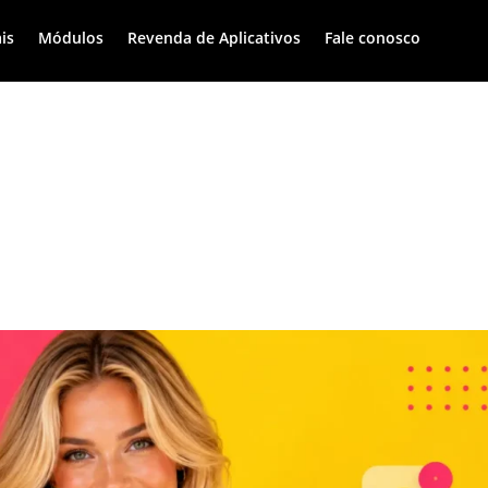
is
Módulos
Revenda de Aplicativos
Fale conosco