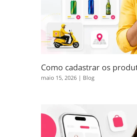
Como cadastrar os produt
maio 15, 2026
|
Blog