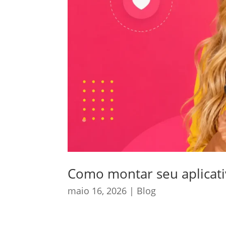
Como montar seu aplicat
maio 16, 2026
|
Blog