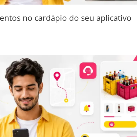
tos no cardápio do seu aplicativo