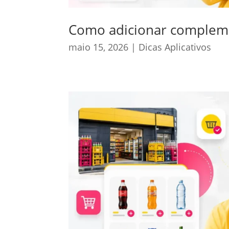
Como adicionar complemen
maio 15, 2026
|
Dicas Aplicativos