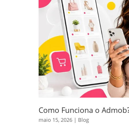
Como Funciona o Admob
maio 15, 2026
|
Blog