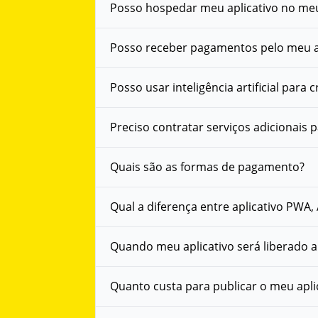
Posso hospedar meu aplicativo no meu
Posso receber pagamentos pelo meu a
Posso usar inteligência artificial para 
Preciso contratar serviços adicionais p
Quais são as formas de pagamento?
Qual a diferença entre aplicativo PWA,
Quando meu aplicativo será liberado
Quanto custa para publicar o meu apli