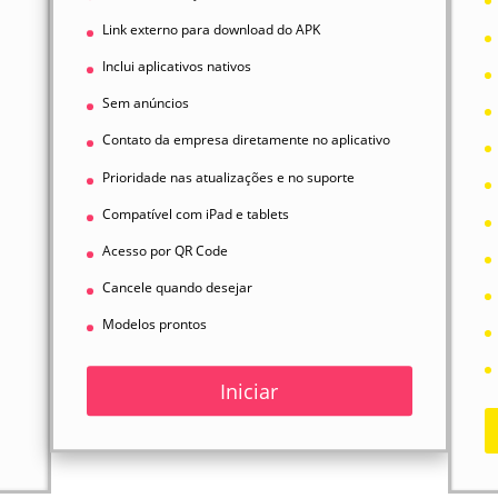
Link externo para download do APK
Inclui aplicativos nativos
Sem anúncios
Contato da empresa diretamente no aplicativo
Prioridade nas atualizações e no suporte
Compatível com iPad e tablets
Acesso por QR Code
Cancele quando desejar
Modelos prontos
Iniciar