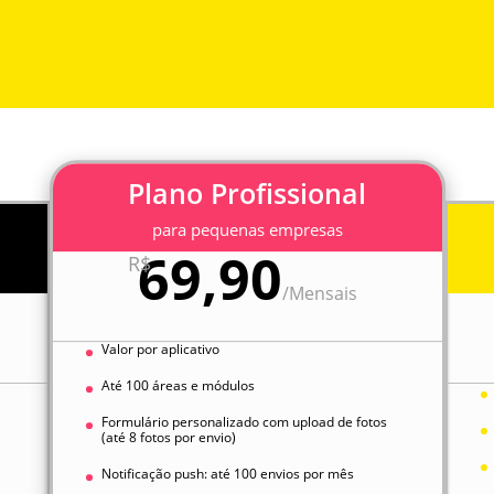
Plano Profissional
para pequenas empresas
69,90
R$
/
Mensais
Valor por aplicativo
Até 100 áreas e módulos
Formulário personalizado com upload de fotos
(até 8 fotos por envio)
Notificação push: até 100 envios por mês