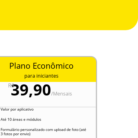
Plano Econômico
para iniciantes
39,90
R$
/
Mensais
Valor por aplicativo
Até 10 áreas e módulos
Formulário personalizado com upload de foto (até
3 fotos por envio)