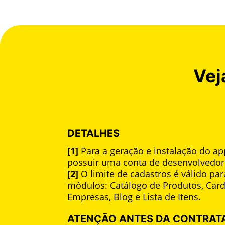
Vej
DETALHES
[1]
Para a geração e instalação do ap
possuir uma conta de desenvolvedor 
[2]
O limite de cadastros é válido pa
módulos: Catálogo de Produtos, Card
Empresas, Blog e Lista de Itens.
ATENÇÃO ANTES DA CONTRAT