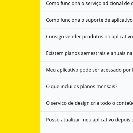
Como funciona o serviço adicional de d
Como funciona o suporte de aplicativo
Consigo vender produtos no aplicativo
Existem planos semestrais e anuais n
Meu aplicativo pode ser acessado por 
O que inclui os planos mensais?
O serviço de design cria todo o conteú
Posso atualizar meu aplicativo depois