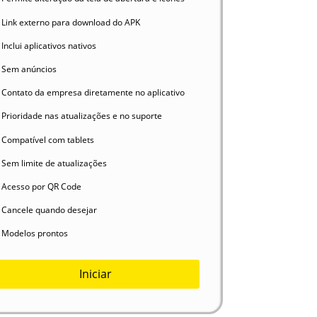
Link externo para download do APK
Inclui aplicativos nativos
Sem anúncios
Contato da empresa diretamente no aplicativo
Prioridade nas atualizações e no suporte
Compatível com tablets
Sem limite de atualizações
Acesso por QR Code
Cancele quando desejar
Modelos prontos
Iniciar