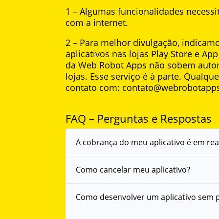
1 – Algumas funcionalidades necessi
com a internet.
2 – Para melhor divulgação, indicamo
aplicativos nas lojas Play Store e App
da Web Robot Apps não sobem auto
lojas. Esse serviço é à parte. Qualqu
contato com: contato@webrobotapp
FAQ – Perguntas e Respostas
A cobrança do meu aplicativo é em rea
Como cancelar meu aplicativo?
Como desenvolver um aplicativo sem