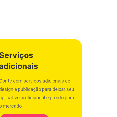
Serviços
adicionais
Conte com serviços adicionais de
design e publicação para deixar seu
aplicativo profissional e pronto para
o mercado.