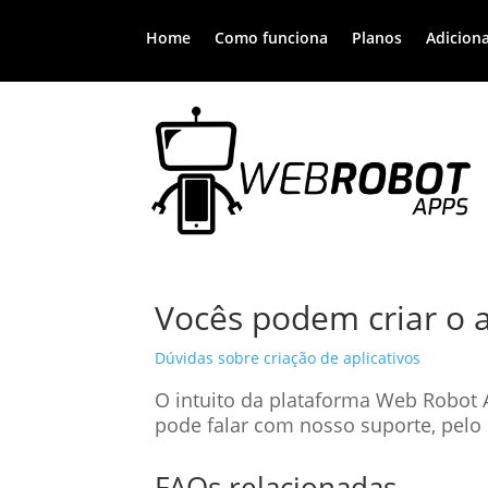
Home
Como funciona
Planos
Adiciona
Vocês podem criar o 
Dúvidas sobre criação de aplicativos
O intuito da plataforma Web Robot A
pode falar com nosso suporte, pel
FAQs relacionadas