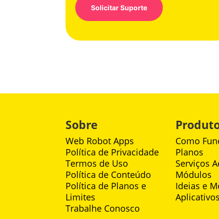
Solicitar Suporte
Sobre
Produt
Web Robot Apps
Como Fun
Política de Privacidade
Planos
Termos de Uso
Serviços A
Política de Conteúdo
Módulos
Política de Planos e
Ideias e M
Limites
Aplicativo
Trabalhe Conosco