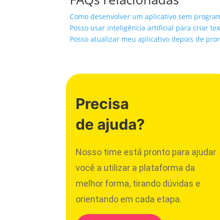
Como desenvolver um aplicativo sem progra
Posso usar inteligência artificial para criar t
Posso atualizar meu aplicativo depois de pro
Precisa
de ajuda?
Nosso time está pronto para ajudar
você a utilizar a plataforma da
melhor forma, tirando dúvidas e
orientando em cada etapa.