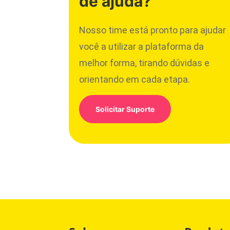
de ajuda?
Nosso time está pronto para ajudar
você a utilizar a plataforma da
melhor forma, tirando dúvidas e
orientando em cada etapa.
Solicitar Suporte