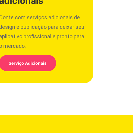
adicionais
Conte com serviços adicionais de
design e publicação para deixar seu
aplicativo profissional e pronto para
o mercado.
Serviço Adicionais