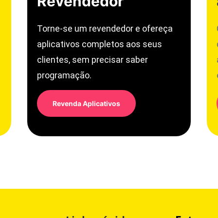
Revendedor
Torne-se um revendedor e ofereça
aplicativos completos aos seus
clientes, sem precisar saber
programação.
Revenda Aplicativos