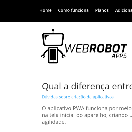
Home
Como funciona
Planos
Adiciona
Qual a diferença entr
Dúvidas sobre criação de aplicativos
O aplicativo PWA funciona por meio
na tela inicial do aparelho, criand
agilidade.