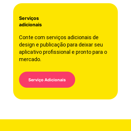
Serviços
adicionais
Conte com serviços adicionais de
design e publicação para deixar seu
aplicativo profissional e pronto para o
mercado.
Serviço Adicionais