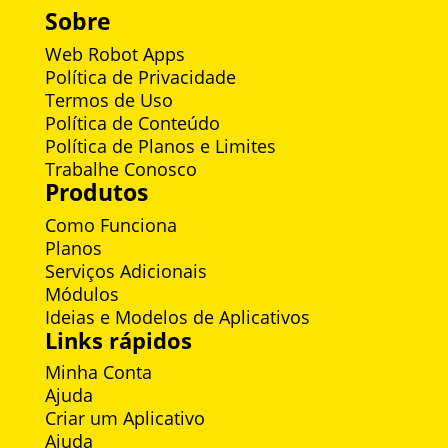
Sobre
Web Robot Apps
Política de Privacidade
Termos de Uso
Política de Conteúdo
Política de Planos e Limites
Trabalhe Conosco
Produtos
Como Funciona
Planos
Serviços Adicionais
Módulos
Ideias e Modelos de Aplicativos
Links rápidos
Minha Conta
Ajuda
Criar um Aplicativo
Ajuda