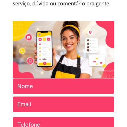
serviço, dúvida ou comentário pra gente.