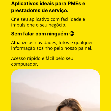
Aplicativos ideais para PMEs e
prestadores de serviço.
Crie seu aplicativo com facilidade e
impulsione o seu negócio.
Sem falar com ninguém 😉
Atualize as novidades, fotos e qualquer
informação sozinho pelo nosso painel.
Acesso rápido e fácil pelo seu
computador.