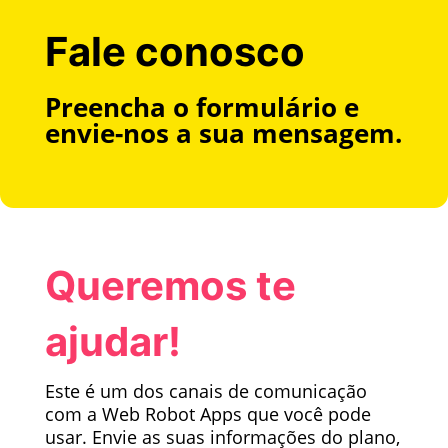
Fale conosco
Preencha o formulário e
envie-nos a sua mensagem.
Queremos te
ajudar!
Este é um dos canais de comunicação
com a Web Robot Apps que você pode
usar. Envie as suas informações do plano,