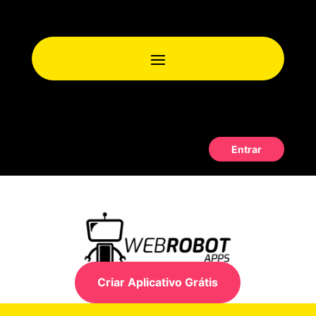
Entrar
Criar Aplicativo Grátis