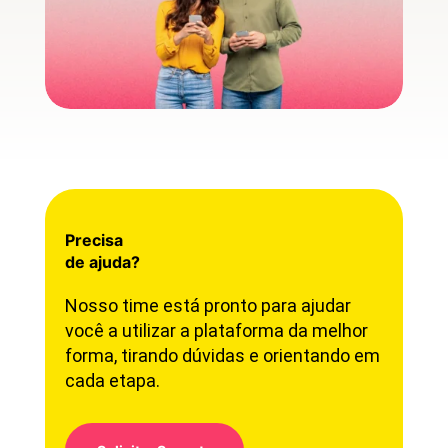
Precisa
de ajuda?
Nosso time está pronto para ajudar
você a utilizar a plataforma da melhor
forma, tirando dúvidas e orientando em
cada etapa.