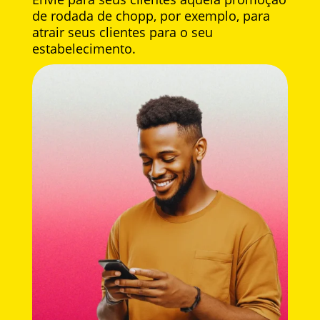
de rodada de chopp, por exemplo, para
atrair seus clientes para o seu
estabelecimento.