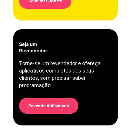
Solicitar Suporte
Seja um
Revendedor
Torne-se um revendedor e ofereça
aplicativos completos aos seus
clientes, sem precisar saber
programação.
Revenda Aplicativos