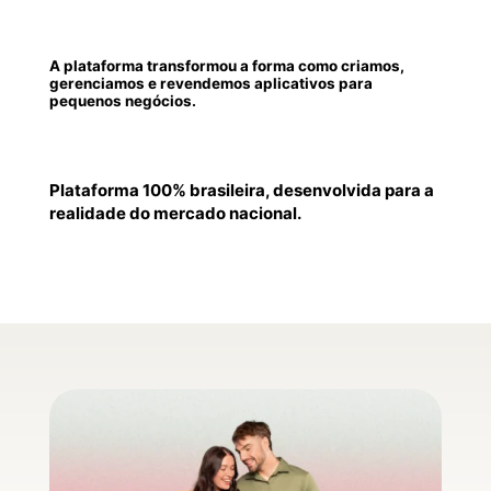
A plataforma transformou a forma como criamos,
gerenciamos e revendemos aplicativos para
pequenos negócios.
Plataforma 100% brasileira, desenvolvida para a
realidade do mercado nacional.