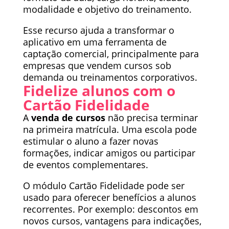
modalidade e objetivo do treinamento.
Esse recurso ajuda a transformar o
aplicativo em uma ferramenta de
captação comercial, principalmente para
empresas que vendem cursos sob
demanda ou treinamentos corporativos.
Fidelize alunos com o
Cartão Fidelidade
A
venda de cursos
não precisa terminar
na primeira matrícula. Uma escola pode
estimular o aluno a fazer novas
formações, indicar amigos ou participar
de eventos complementares.
O módulo Cartão Fidelidade pode ser
usado para oferecer benefícios a alunos
recorrentes. Por exemplo: descontos em
novos cursos, vantagens para indicações,