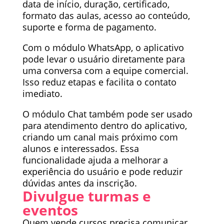
data de início, duração, certificado,
formato das aulas, acesso ao conteúdo,
suporte e forma de pagamento.
Com o módulo WhatsApp, o aplicativo
pode levar o usuário diretamente para
uma conversa com a equipe comercial.
Isso reduz etapas e facilita o contato
imediato.
O módulo Chat também pode ser usado
para atendimento dentro do aplicativo,
criando um canal mais próximo com
alunos e interessados. Essa
funcionalidade ajuda a melhorar a
experiência do usuário e pode reduzir
dúvidas antes da inscrição.
Divulgue turmas e
eventos
Quem vende cursos precisa comunicar