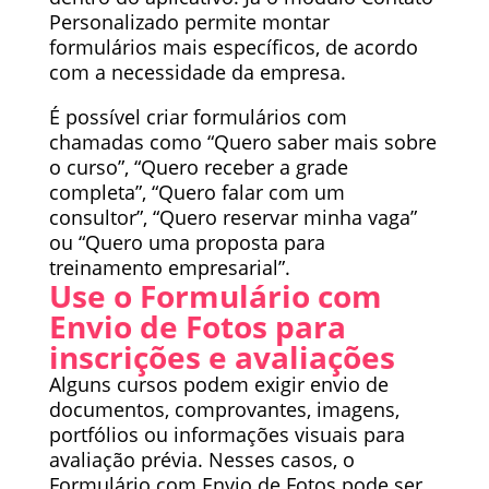
Personalizado permite montar
formulários mais específicos, de acordo
com a necessidade da empresa.
É possível criar formulários com
chamadas como “Quero saber mais sobre
o curso”, “Quero receber a grade
completa”, “Quero falar com um
consultor”, “Quero reservar minha vaga”
ou “Quero uma proposta para
treinamento empresarial”.
Use o Formulário com
Envio de Fotos para
inscrições e avaliações
Alguns cursos podem exigir envio de
documentos, comprovantes, imagens,
portfólios ou informações visuais para
avaliação prévia. Nesses casos, o
Formulário com Envio de Fotos pode ser