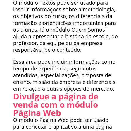
O módulo Textos pode ser usado para
inserir informações sobre a metodologia,
os objetivos do curso, os diferenciais da
formação e orientações importantes para
os alunos. Já o módulo Quem Somos
ajuda a apresentar a história da escola, do
professor, da equipe ou da empresa
responsável pelo conteúdo.
Essa área pode incluir informações como
tempo de experiência, segmentos
atendidos, especializações, proposta de
ensino, missão da empresa e diferenciais
em relação a outras opções do mercado.
Divulgue a página de
venda com o módulo
Página Web
O módulo Página Web pode ser usado
para conectar o aplicativo a uma página