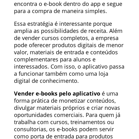
encontra o e-book dentro do app e segue
para a compra de maneira simples.
Essa estratégia é interessante porque
amplia as possibilidades de receita. Além
de vender cursos completos, a empresa
pode oferecer produtos digitais de menor
valor, materiais de entrada e conteúdos
complementares para alunos e
interessados. Com isso, o aplicativo passa
a funcionar também como uma loja
digital de conhecimento.
Vender e-books pelo aplicativo
é uma
forma prática de monetizar conteúdos,
divulgar materiais próprios e criar novas
oportunidades comerciais. Para quem já
trabalha com cursos, treinamentos ou
consultorias, os e-books podem servir
como porta de entrada para produtos