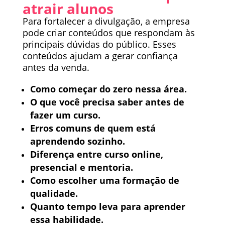
atrair alunos
Para fortalecer a divulgação, a empresa
pode criar conteúdos que respondam às
principais dúvidas do público. Esses
conteúdos ajudam a gerar confiança
antes da venda.
Como começar do zero nessa área.
O que você precisa saber antes de
fazer um curso.
Erros comuns de quem está
aprendendo sozinho.
Diferença entre curso online,
presencial e mentoria.
Como escolher uma formação de
qualidade.
Quanto tempo leva para aprender
essa habilidade.