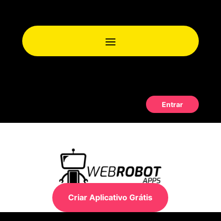
Entrar
Criar Aplicativo Grátis