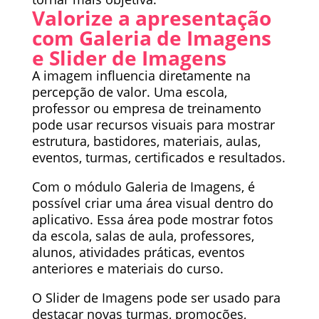
Valorize a apresentação
com Galeria de Imagens
e Slider de Imagens
A imagem influencia diretamente na
percepção de valor. Uma escola,
professor ou empresa de treinamento
pode usar recursos visuais para mostrar
estrutura, bastidores, materiais, aulas,
eventos, turmas, certificados e resultados.
Com o módulo Galeria de Imagens, é
possível criar uma área visual dentro do
aplicativo. Essa área pode mostrar fotos
da escola, salas de aula, professores,
alunos, atividades práticas, eventos
anteriores e materiais do curso.
O Slider de Imagens pode ser usado para
destacar novas turmas, promoções,