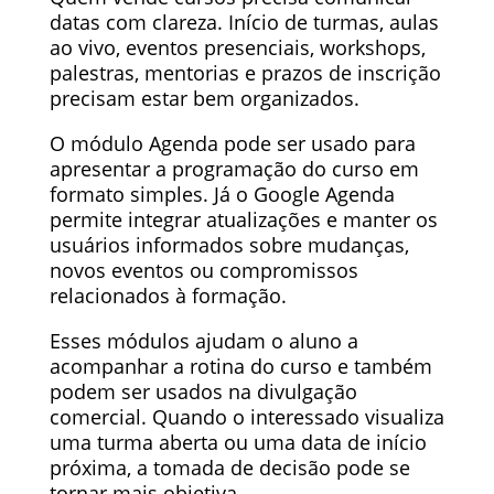
datas com clareza. Início de turmas, aulas
ao vivo, eventos presenciais, workshops,
palestras, mentorias e prazos de inscrição
precisam estar bem organizados.
O módulo Agenda pode ser usado para
apresentar a programação do curso em
formato simples. Já o Google Agenda
permite integrar atualizações e manter os
usuários informados sobre mudanças,
novos eventos ou compromissos
relacionados à formação.
Esses módulos ajudam o aluno a
acompanhar a rotina do curso e também
podem ser usados na divulgação
comercial. Quando o interessado visualiza
uma turma aberta ou uma data de início
próxima, a tomada de decisão pode se
tornar mais objetiva.