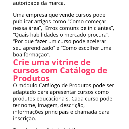
autoridade da marca.
Uma empresa que vende cursos pode
publicar artigos como “Como começar
nessa área”, “Erros comuns de iniciantes”,
“Quais habilidades o mercado procura”,
“Por que fazer um curso pode acelerar
seu aprendizado” e “Como escolher uma
boa formação”.
Crie uma vitrine de
cursos com Catálogo de
Produtos
O módulo Catálogo de Produtos pode ser
adaptado para apresentar cursos como
produtos educacionais. Cada curso pode
ter nome, imagem, descrição,
informações principais e chamada para
inscrição.