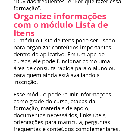
“Dúvidas frequentes” e “Por que fazer essa
formação”.
Organize informações
com o módulo Lista de
Itens
O módulo Lista de Itens pode ser usado
para organizar conteúdos importantes
dentro do aplicativo. Em um app de
cursos, ele pode funcionar como uma
área de consulta rápida para o aluno ou
para quem ainda está avaliando a
inscrição.
Esse módulo pode reunir informações
como grade do curso, etapas da
formação, materiais de apoio,
documentos necessários, links úteis,
orientações para matrícula, perguntas
frequentes e conteúdos complementares.