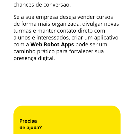
chances de conversão.
Se a sua empresa deseja vender cursos
de forma mais organizada, divulgar novas
turmas e manter contato direto com
alunos e interessados, criar um aplicativo
com a
Web Robot Apps
pode ser um
caminho prático para fortalecer sua
presença digital.
Precisa
de ajuda?