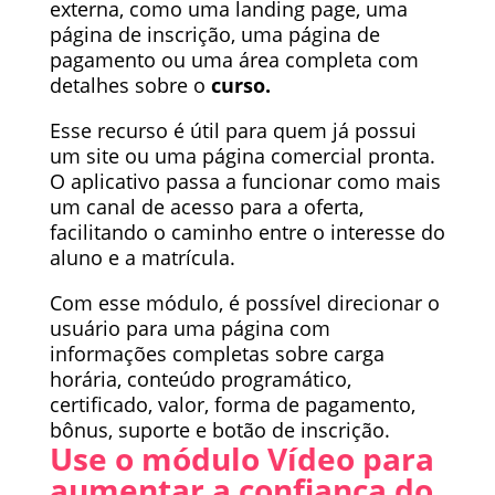
externa, como uma landing page, uma
página de inscrição, uma página de
pagamento ou uma área completa com
detalhes sobre o
curso.
Esse recurso é útil para quem já possui
um site ou uma página comercial pronta.
O aplicativo passa a funcionar como mais
um canal de acesso para a oferta,
facilitando o caminho entre o interesse do
aluno e a matrícula.
Com esse módulo, é possível direcionar o
usuário para uma página com
informações completas sobre carga
horária, conteúdo programático,
certificado, valor, forma de pagamento,
bônus, suporte e botão de inscrição.
Use o módulo Vídeo para
aumentar a confiança do