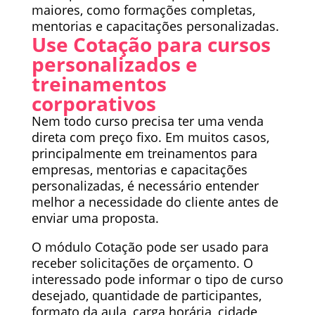
maiores, como formações completas,
mentorias e capacitações personalizadas.
Use Cotação para cursos
personalizados e
treinamentos
corporativos
Nem todo curso precisa ter uma venda
direta com preço fixo. Em muitos casos,
principalmente em treinamentos para
empresas, mentorias e capacitações
personalizadas, é necessário entender
melhor a necessidade do cliente antes de
enviar uma proposta.
O módulo Cotação pode ser usado para
receber solicitações de orçamento. O
interessado pode informar o tipo de curso
desejado, quantidade de participantes,
formato da aula, carga horária, cidade,