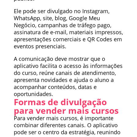
Ele pode ser divulgado no Instagram,
WhatsApp, site, blog, Google Meu
Negócio, campanhas de tráfego pago,
assinatura de e-mail, materiais impressos,
apresentações comerciais e QR Codes em
eventos presenciais.
A comunicação deve mostrar que o
aplicativo facilita o acesso às informações
do curso, reúne canais de atendimento,
apresenta novidades e ajuda o aluno a
acompanhar conteúdos, datas e
oportunidades.
Formas de divulgação
para vender mais cursos
Para vender mais cursos, é importante
combinar diferentes canais. O aplicativo
pode ser o centro da estratégia, reunindo