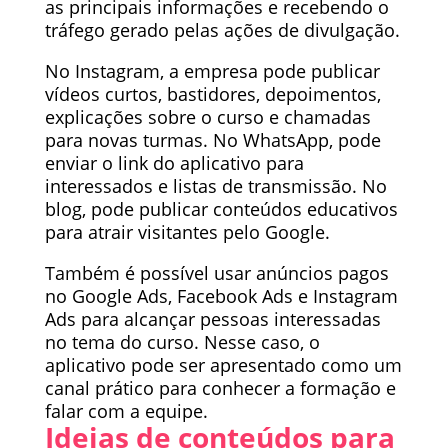
as principais informações e recebendo o
tráfego gerado pelas ações de divulgação.
No Instagram, a empresa pode publicar
vídeos curtos, bastidores, depoimentos,
explicações sobre o curso e chamadas
para novas turmas. No WhatsApp, pode
enviar o link do aplicativo para
interessados e listas de transmissão. No
blog, pode publicar conteúdos educativos
para atrair visitantes pelo Google.
Também é possível usar anúncios pagos
no Google Ads, Facebook Ads e Instagram
Ads para alcançar pessoas interessadas
no tema do curso. Nesse caso, o
aplicativo pode ser apresentado como um
canal prático para conhecer a formação e
falar com a equipe.
Ideias de conteúdos para