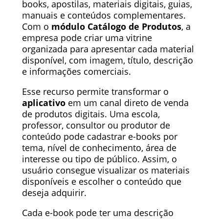
books, apostilas, materiais digitais, guias,
manuais e conteúdos complementares.
Com o
módulo
Catálogo de Produtos
, a
empresa pode criar uma vitrine
organizada para apresentar cada material
disponível, com imagem, título, descrição
e informações comerciais.
Esse recurso permite transformar o
aplicativo
em um canal direto de venda
de produtos digitais. Uma escola,
professor, consultor ou produtor de
conteúdo pode cadastrar e-books por
tema, nível de conhecimento, área de
interesse ou tipo de público. Assim, o
usuário consegue visualizar os materiais
disponíveis e escolher o conteúdo que
deseja adquirir.
Cada e-book pode ter uma descrição