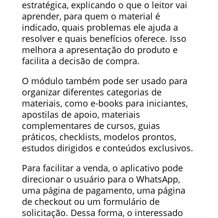
estratégica, explicando o que o leitor vai
aprender, para quem o material é
indicado, quais problemas ele ajuda a
resolver e quais benefícios oferece. Isso
melhora a apresentação do produto e
facilita a decisão de compra.
O módulo também pode ser usado para
organizar diferentes categorias de
materiais, como e-books para iniciantes,
apostilas de apoio, materiais
complementares de cursos, guias
práticos, checklists, modelos prontos,
estudos dirigidos e conteúdos exclusivos.
Para facilitar a venda, o aplicativo pode
direcionar o usuário para o WhatsApp,
uma página de pagamento, uma página
de checkout ou um formulário de
solicitação. Dessa forma, o interessado