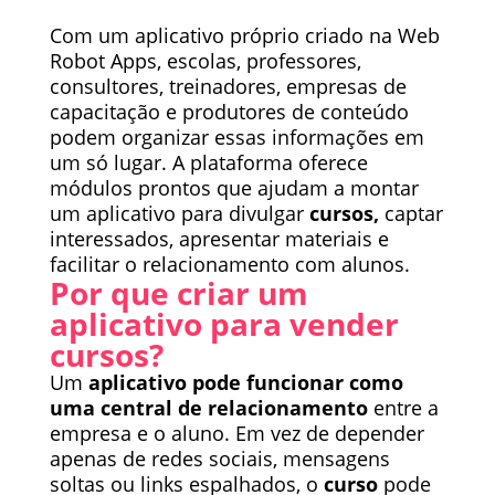
Com um aplicativo próprio criado na Web
Robot Apps, escolas, professores,
consultores, treinadores, empresas de
capacitação e produtores de conteúdo
podem organizar essas informações em
um só lugar. A plataforma oferece
módulos prontos que ajudam a montar
um aplicativo para divulgar
cursos,
captar
interessados, apresentar materiais e
facilitar o relacionamento com alunos.
Por que criar um
aplicativo para vender
cursos?
Um
aplicativo pode funcionar como
uma central de relacionamento
entre a
empresa e o aluno. Em vez de depender
apenas de redes sociais, mensagens
soltas ou links espalhados, o
curso
pode