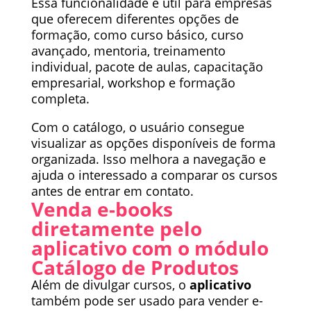
Essa funcionalidade é útil para empresas
que oferecem diferentes opções de
formação, como curso básico, curso
avançado, mentoria, treinamento
individual, pacote de aulas, capacitação
empresarial, workshop e formação
completa.
Com o catálogo, o usuário consegue
visualizar as opções disponíveis de forma
organizada. Isso melhora a navegação e
ajuda o interessado a comparar os cursos
antes de entrar em contato.
Venda e-books
diretamente pelo
aplicativo com o módulo
Catálogo de Produtos
Além de divulgar cursos, o
aplicativo
também pode ser usado para vender e-