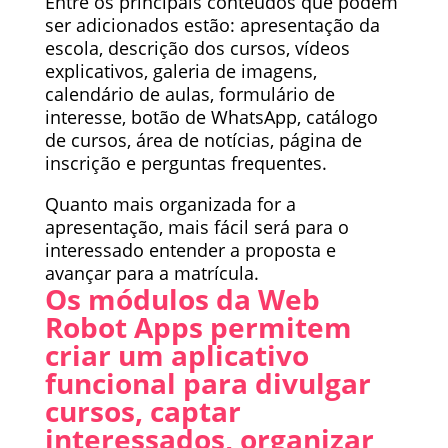
Entre os principais conteúdos que podem
ser adicionados estão: apresentação da
escola, descrição dos cursos, vídeos
explicativos, galeria de imagens,
calendário de aulas, formulário de
interesse, botão de WhatsApp, catálogo
de cursos, área de notícias, página de
inscrição e perguntas frequentes.
Quanto mais organizada for a
apresentação, mais fácil será para o
interessado entender a proposta e
avançar para a matrícula.
Os módulos da Web
Robot Apps permitem
criar um aplicativo
funcional para divulgar
cursos, captar
interessados, organizar