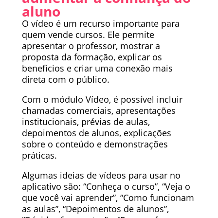
aluno
O vídeo é um recurso importante para
quem vende cursos. Ele permite
apresentar o professor, mostrar a
proposta da formação, explicar os
benefícios e criar uma conexão mais
direta com o público.
Com o módulo Vídeo, é possível incluir
chamadas comerciais, apresentações
institucionais, prévias de aulas,
depoimentos de alunos, explicações
sobre o conteúdo e demonstrações
práticas.
Algumas ideias de vídeos para usar no
aplicativo são: “Conheça o curso”, “Veja o
que você vai aprender”, “Como funcionam
as aulas”, “Depoimentos de alunos”,