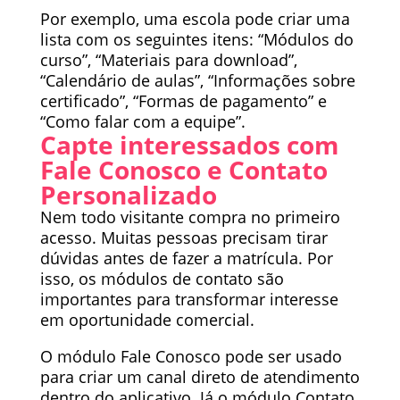
Por exemplo, uma escola pode criar uma
lista com os seguintes itens: “Módulos do
curso”, “Materiais para download”,
“Calendário de aulas”, “Informações sobre
certificado”, “Formas de pagamento” e
“Como falar com a equipe”.
Capte interessados com
Fale Conosco e Contato
Personalizado
Nem todo visitante compra no primeiro
acesso. Muitas pessoas precisam tirar
dúvidas antes de fazer a matrícula. Por
isso, os módulos de contato são
importantes para transformar interesse
em oportunidade comercial.
O módulo Fale Conosco pode ser usado
para criar um canal direto de atendimento
dentro do aplicativo. Já o módulo Contato