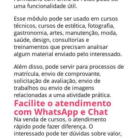
uma funcionalidade útil.
Esse módulo pode ser usado em cursos
técnicos, cursos de estética, fotografia,
gastronomia, artes, manutenção, moda,
saúde, design, consultorias e
treinamentos que precisam analisar
algum material enviado pelo interessado.
Além disso, pode servir para processos de
matrícula, envio de comprovante,
solicitação de avaliação, envio de
trabalhos ou envio de imagens
relacionadas a uma atividade prática.
Facilite o atendimento
com WhatsApp e Chat
Na venda de cursos, o atendimento
rápido pode fazer diferença. O
interessado pode ter dúvidas sobre valor,