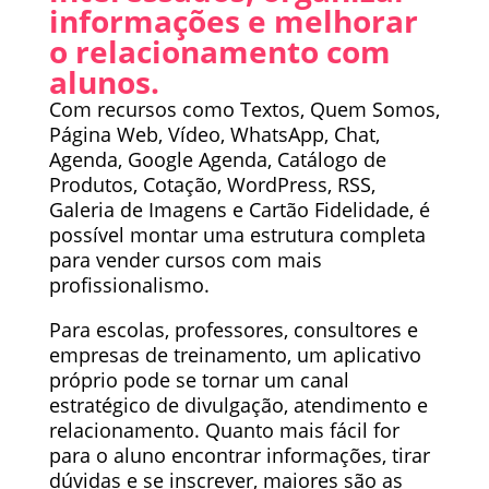
informações e melhorar
o relacionamento com
alunos.
Com recursos como Textos, Quem Somos,
Página Web, Vídeo, WhatsApp, Chat,
Agenda, Google Agenda, Catálogo de
Produtos, Cotação, WordPress, RSS,
Galeria de Imagens e Cartão Fidelidade, é
possível montar uma estrutura completa
para vender cursos com mais
profissionalismo.
Para escolas, professores, consultores e
empresas de treinamento, um aplicativo
próprio pode se tornar um canal
estratégico de divulgação, atendimento e
relacionamento. Quanto mais fácil for
para o aluno encontrar informações, tirar
dúvidas e se inscrever, maiores são as