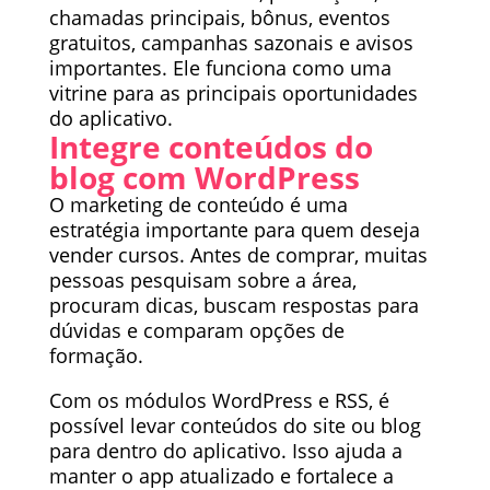
chamadas principais, bônus, eventos
gratuitos, campanhas sazonais e avisos
importantes. Ele funciona como uma
vitrine para as principais oportunidades
do aplicativo.
Integre conteúdos do
blog com WordPress
O marketing de conteúdo é uma
estratégia importante para quem deseja
vender cursos. Antes de comprar, muitas
pessoas pesquisam sobre a área,
procuram dicas, buscam respostas para
dúvidas e comparam opções de
formação.
Com os módulos WordPress e RSS, é
possível levar conteúdos do site ou blog
para dentro do aplicativo. Isso ajuda a
manter o app atualizado e fortalece a