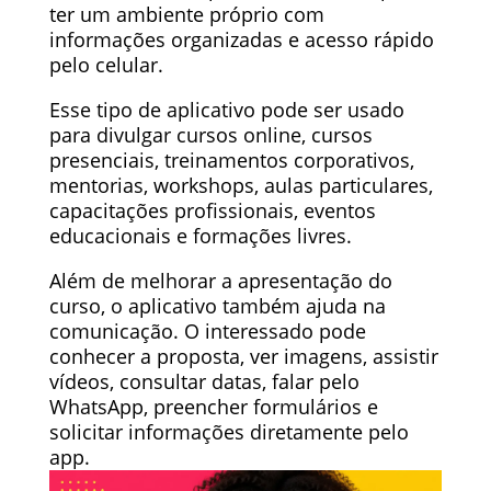
ter um ambiente próprio com
informações organizadas e acesso rápido
pelo celular.
Esse tipo de aplicativo pode ser usado
para divulgar cursos online, cursos
presenciais, treinamentos corporativos,
mentorias, workshops, aulas particulares,
capacitações profissionais, eventos
educacionais e formações livres.
Além de melhorar a apresentação do
curso, o aplicativo também ajuda na
comunicação. O interessado pode
conhecer a proposta, ver imagens, assistir
vídeos, consultar datas, falar pelo
WhatsApp, preencher formulários e
solicitar informações diretamente pelo
app.