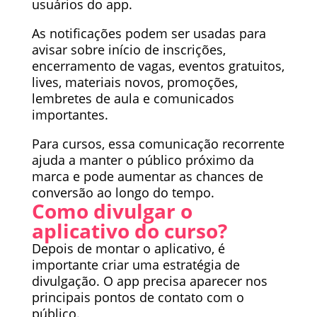
usuários do app.
As notificações podem ser usadas para
avisar sobre início de inscrições,
encerramento de vagas, eventos gratuitos,
lives, materiais novos, promoções,
lembretes de aula e comunicados
importantes.
Para cursos, essa comunicação recorrente
ajuda a manter o público próximo da
marca e pode aumentar as chances de
conversão ao longo do tempo.
Como divulgar o
aplicativo do curso?
Depois de montar o aplicativo, é
importante criar uma estratégia de
divulgação. O app precisa aparecer nos
principais pontos de contato com o
público.