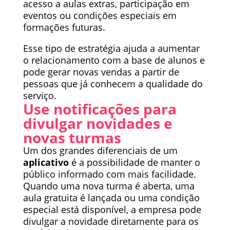
acesso a aulas extras, participação em
eventos ou condições especiais em
formações futuras.
Esse tipo de estratégia ajuda a aumentar
o relacionamento com a base de alunos e
pode gerar novas vendas a partir de
pessoas que já conhecem a qualidade do
serviço.
Use notificações para
divulgar novidades e
novas turmas
Um dos grandes diferenciais de um
aplicativo
é a possibilidade de manter o
público informado com mais facilidade.
Quando uma nova turma é aberta, uma
aula gratuita é lançada ou uma condição
especial está disponível, a empresa pode
divulgar a novidade diretamente para os