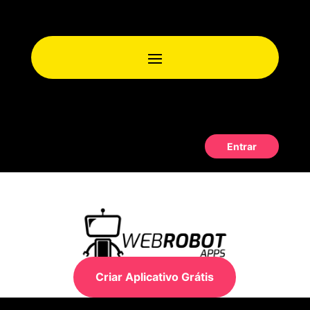
Entrar
Criar Aplicativo Grátis