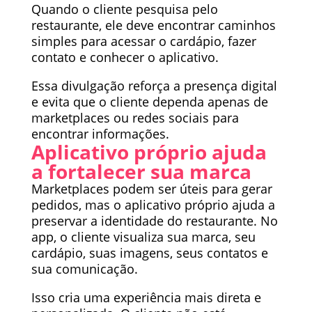
Quando o cliente pesquisa pelo
restaurante, ele deve encontrar caminhos
simples para acessar o cardápio, fazer
contato e conhecer o aplicativo.
Essa divulgação reforça a presença digital
e evita que o cliente dependa apenas de
marketplaces ou redes sociais para
encontrar informações.
Aplicativo próprio ajuda
a fortalecer sua marca
Marketplaces podem ser úteis para gerar
pedidos, mas o aplicativo próprio ajuda a
preservar a identidade do restaurante. No
app, o cliente visualiza sua marca, seu
cardápio, suas imagens, seus contatos e
sua comunicação.
Isso cria uma experiência mais direta e