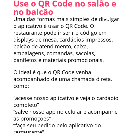
Use o QR Code no salão e
no balcão
Uma das formas mais simples de divulgar
o aplicativo é usar o QR Code. O
restaurante pode inserir o código em
displays de mesa, cardápios impressos,
balcão de atendimento, caixa,
embalagens, comandas, sacolas,
panfletos e materiais promocionais.
O ideal é que o QR Code venha
acompanhado de uma chamada direta,
como:
“acesse nosso aplicativo e veja o cardápio
completo”
“salve nosso app no celular e acompanhe
as promoções”
“faça seu pedido pelo aplicativo do
restaurante”