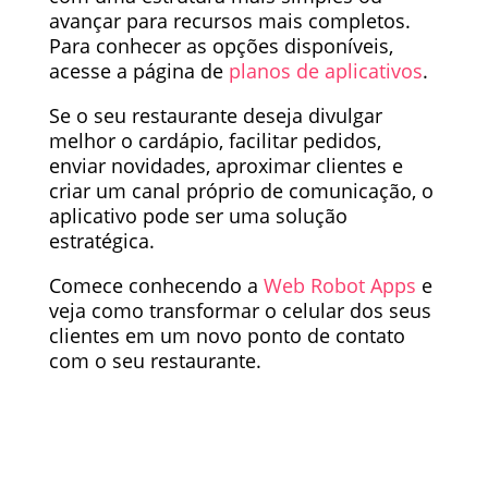
avançar para recursos mais completos.
Para conhecer as opções disponíveis,
acesse a página de
planos de aplicativos
.
Se o seu restaurante deseja divulgar
melhor o cardápio, facilitar pedidos,
enviar novidades, aproximar clientes e
criar um canal próprio de comunicação, o
aplicativo pode ser uma solução
estratégica.
Comece conhecendo a
Web Robot Apps
e
veja como transformar o celular dos seus
clientes em um novo ponto de contato
com o seu restaurante.