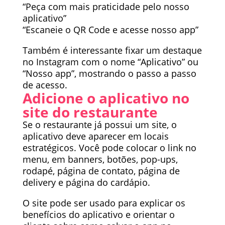
“Peça com mais praticidade pelo nosso
aplicativo”
“Escaneie o QR Code e acesse nosso app”
Também é interessante fixar um destaque
no Instagram com o nome “Aplicativo” ou
“Nosso app”, mostrando o passo a passo
de acesso.
Adicione o aplicativo no
site do restaurante
Se o restaurante já possui um site, o
aplicativo deve aparecer em locais
estratégicos. Você pode colocar o link no
menu, em banners, botões, pop-ups,
rodapé, página de contato, página de
delivery e página do cardápio.
O site pode ser usado para explicar os
benefícios do aplicativo e orientar o