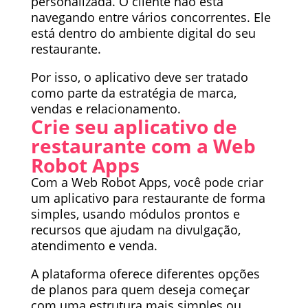
personalizada. O cliente não está
navegando entre vários concorrentes. Ele
está dentro do ambiente digital do seu
restaurante.
Por isso, o aplicativo deve ser tratado
como parte da estratégia de marca,
vendas e relacionamento.
Crie seu aplicativo de
restaurante com a Web
Robot Apps
Com a Web Robot Apps, você pode criar
um aplicativo para restaurante de forma
simples, usando módulos prontos e
recursos que ajudam na divulgação,
atendimento e venda.
A plataforma oferece diferentes opções
de planos para quem deseja começar
com uma estrutura mais simples ou