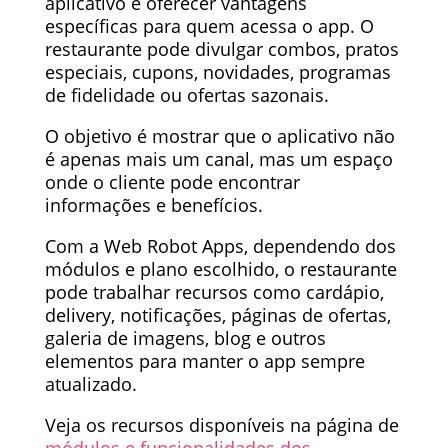
aplicativo é oferecer vantagens
específicas para quem acessa o app. O
restaurante pode divulgar combos, pratos
especiais, cupons, novidades, programas
de fidelidade ou ofertas sazonais.
O objetivo é mostrar que o aplicativo não
é apenas mais um canal, mas um espaço
onde o cliente pode encontrar
informações e benefícios.
Com a Web Robot Apps, dependendo dos
módulos e plano escolhido, o restaurante
pode trabalhar recursos como cardápio,
delivery, notificações, páginas de ofertas,
galeria de imagens, blog e outros
elementos para manter o app sempre
atualizado.
Veja os recursos disponíveis na página de
módulos e funcionalidades dos