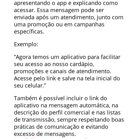
apresentando o app e explicando como
acessar. Essa mensagem pode ser
enviada após um atendimento, junto com
uma promoção ou em campanhas
específicas.
Exemplo:
“Agora temos um aplicativo para facilitar
seu acesso ao nosso cardápio,
promoções e canais de atendimento.
Acesse pelo link e salve na tela inicial do
seu celular.”
Também é possível incluir o link do
aplicativo na mensagem automática, na
descrição do perfil comercial e nas listas
de transmissão, sempre respeitando boas
práticas de comunicação e evitando
excesso de mensagens.