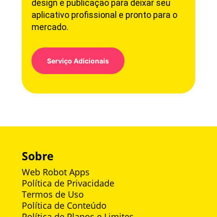
design e publicação para deixar seu
aplicativo profissional e pronto para o
mercado.
Serviço Adicionais
Sobre
Web Robot Apps
Política de Privacidade
Termos de Uso
Política de Conteúdo
Política de Planos e Limites