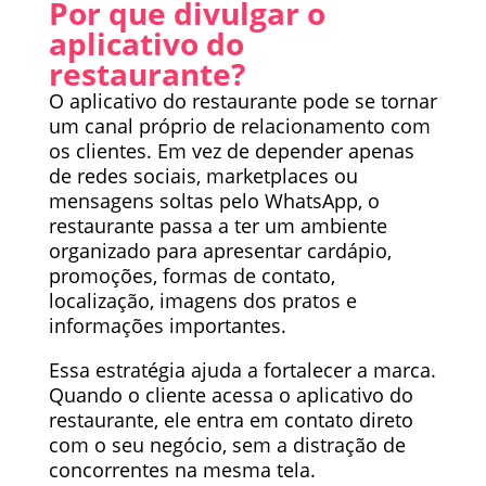
Por que divulgar o
aplicativo do
restaurante?
O aplicativo do restaurante pode se tornar
um canal próprio de relacionamento com
os clientes. Em vez de depender apenas
de redes sociais, marketplaces ou
mensagens soltas pelo WhatsApp, o
restaurante passa a ter um ambiente
organizado para apresentar cardápio,
promoções, formas de contato,
localização, imagens dos pratos e
informações importantes.
Essa estratégia ajuda a fortalecer a marca.
Quando o cliente acessa o aplicativo do
restaurante, ele entra em contato direto
com o seu negócio, sem a distração de
concorrentes na mesma tela.