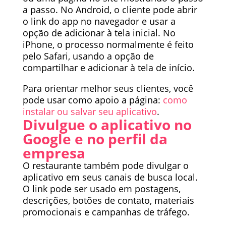
a passo. No Android, o cliente pode abrir
o link do app no navegador e usar a
opção de adicionar à tela inicial. No
iPhone, o processo normalmente é feito
pelo Safari, usando a opção de
compartilhar e adicionar à tela de início.
Para orientar melhor seus clientes, você
pode usar como apoio a página:
como
instalar ou salvar seu aplicativo
.
Divulgue o aplicativo no
Google e no perfil da
empresa
O restaurante também pode divulgar o
aplicativo em seus canais de busca local.
O link pode ser usado em postagens,
descrições, botões de contato, materiais
promocionais e campanhas de tráfego.