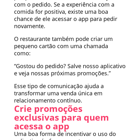
com o pedido. Se a experiência com a
comida for positiva, existe uma boa
chance de ele acessar o app para pedir
novamente.
O restaurante também pode criar um
pequeno cartão com uma chamada
como:
“Gostou do pedido? Salve nosso aplicativo
e veja nossas próximas promoções.”
Esse tipo de comunicação ajuda a
transformar uma venda única em
relacionamento contínuo.
Crie promoções
exclusivas para quem
acessa o app
Uma boa forma de incentivar o uso do