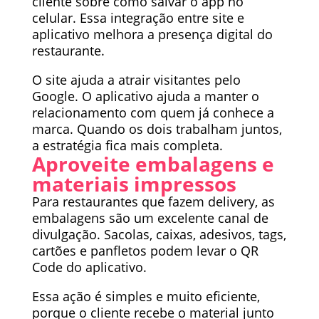
cliente sobre como salvar o app no
celular. Essa integração entre site e
aplicativo melhora a presença digital do
restaurante.
O site ajuda a atrair visitantes pelo
Google. O aplicativo ajuda a manter o
relacionamento com quem já conhece a
marca. Quando os dois trabalham juntos,
a estratégia fica mais completa.
Aproveite embalagens e
materiais impressos
Para restaurantes que fazem delivery, as
embalagens são um excelente canal de
divulgação. Sacolas, caixas, adesivos, tags,
cartões e panfletos podem levar o QR
Code do aplicativo.
Essa ação é simples e muito eficiente,
porque o cliente recebe o material junto