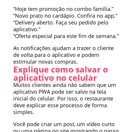
“Hoje tem promoção no combo família.”
“Novo prato no cardápio. Confira no app.”
“Delivery aberto. Faça seu pedido pelo
aplicativo.”
“Oferta especial para este fim de semana.”
As notificações ajudam a trazer o cliente
de volta para o aplicativo e podem
estimular novas compras.
Explique como salvar o
aplicativo no celular
Muitos clientes ainda não sabem que um
aplicativo PWA pode ser salvo na tela
inicial do celular. Por isso, o restaurante
deve explicar esse processo de forma
simples.
Você pode criar um post, um vídeo curto
ou uma página no site mostrando o passo