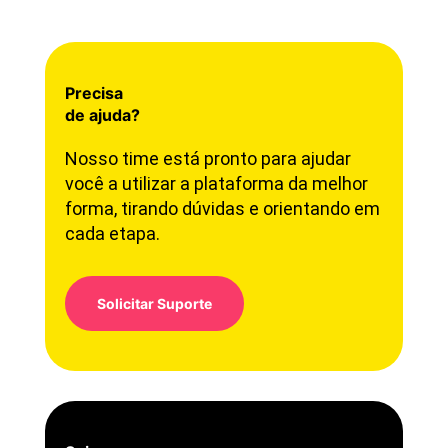
Precisa
de ajuda?
Nosso time está pronto para ajudar
você a utilizar a plataforma da melhor
forma, tirando dúvidas e orientando em
cada etapa.
Solicitar Suporte