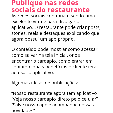
Publique nas redes
sociais do restaurante
As redes sociais continuam sendo uma
excelente vitrine para divulgar o
aplicativo. O restaurante pode criar posts,
stories, reels e destaques explicando que
agora possui um app próprio.
O conteúdo pode mostrar como acessar,
como salvar na tela inicial, onde
encontrar o cardápio, como entrar em
contato e quais benefícios o cliente terá
ao usar o aplicativo.
Algumas ideias de publicações:
“Nosso restaurante agora tem aplicativo”
“Veja nosso cardápio direto pelo celular”
“Salve nosso app e acompanhe nossas
novidades”