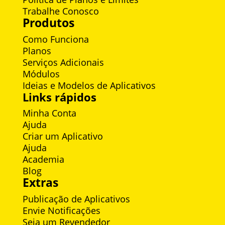
Trabalhe Conosco
Produtos
Como Funciona
Planos
Serviços Adicionais
Módulos
Ideias e Modelos de Aplicativos
Links rápidos
Minha Conta
Ajuda
Criar um Aplicativo
Ajuda
Academia
Blog
Extras
Publicação de Aplicativos
Envie Notificações
Seja um Revendedor