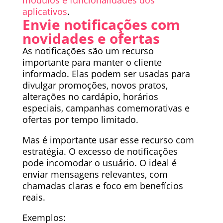
aplicativos
.
Envie notificações com
novidades e ofertas
As notificações são um recurso
importante para manter o cliente
informado. Elas podem ser usadas para
divulgar promoções, novos pratos,
alterações no cardápio, horários
especiais, campanhas comemorativas e
ofertas por tempo limitado.
Mas é importante usar esse recurso com
estratégia. O excesso de notificações
pode incomodar o usuário. O ideal é
enviar mensagens relevantes, com
chamadas claras e foco em benefícios
reais.
Exemplos: