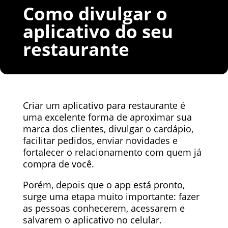
Como divulgar o
aplicativo do seu
restaurante
Criar um aplicativo para restaurante é
uma excelente forma de aproximar sua
marca dos clientes, divulgar o cardápio,
facilitar pedidos, enviar novidades e
fortalecer o relacionamento com quem já
compra de você.
Porém, depois que o app está pronto,
surge uma etapa muito importante: fazer
as pessoas conhecerem, acessarem e
salvarem o aplicativo no celular.