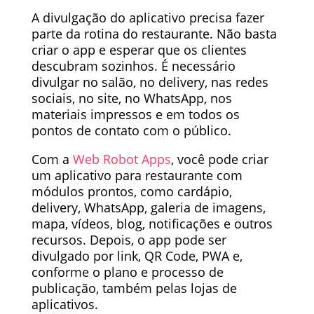
A divulgação do aplicativo precisa fazer
parte da rotina do restaurante. Não basta
criar o app e esperar que os clientes
descubram sozinhos. É necessário
divulgar no salão, no delivery, nas redes
sociais, no site, no WhatsApp, nos
materiais impressos e em todos os
pontos de contato com o público.
Com a
Web Robot Apps
, você pode criar
um aplicativo para restaurante com
módulos prontos, como cardápio,
delivery, WhatsApp, galeria de imagens,
mapa, vídeos, blog, notificações e outros
recursos. Depois, o app pode ser
divulgado por link, QR Code, PWA e,
conforme o plano e processo de
publicação, também pelas lojas de
aplicativos.