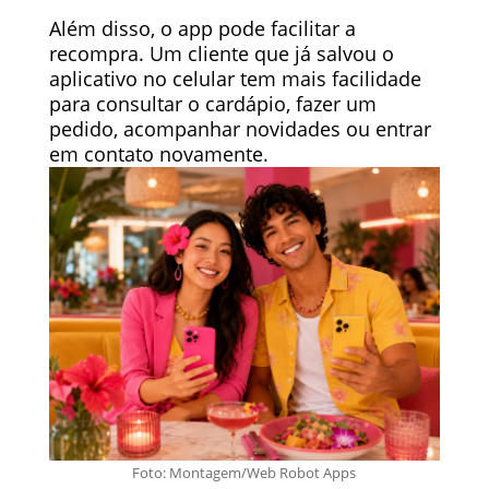
Além disso, o app pode facilitar a
recompra. Um cliente que já salvou o
aplicativo no celular tem mais facilidade
para consultar o cardápio, fazer um
pedido, acompanhar novidades ou entrar
em contato novamente.
Foto: Montagem/Web Robot Apps