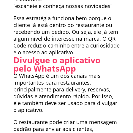
“escaneie e conheça nossas novidades”
Essa estratégia funciona bem porque o
cliente já está dentro do restaurante ou
recebendo um pedido. Ou seja, ele já tem
algum nível de interesse na marca. O QR
Code reduz o caminho entre a curiosidade
e o acesso ao aplicativo.
Divulgue o aplicativo
pelo WhatsApp
O WhatsApp é um dos canais mais
importantes para restaurantes,
principalmente para delivery, reservas,
dúvidas e atendimento rápido. Por isso,
ele também deve ser usado para divulgar
o aplicativo.
O restaurante pode criar uma mensagem
padrão para enviar aos clientes,