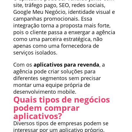
site, tráfego pago, SEO, redes sociais,
Google Meu Negócio, identidade visual e
campanhas promocionais. Essa
integração torna a proposta mais forte,
pois o cliente passa a enxergar a agência
como uma parceira estratégica, não
apenas como uma fornecedora de
serviços isolados.
Com os
aplicativos para revenda
, a
agência pode criar soluções para
diferentes segmentos sem precisar
montar uma equipe própria de
desenvolvimento mobile.
Quais tipos de negócios
podem comprar
aplicativos?
Diversos tipos de empresas podem se
interessar por um aplicativo próprio.