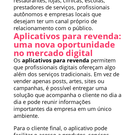
restaurantes, lojas, clínicas, escolas,
prestadores de serviços, profissionais
autônomos e empresas locais que
desejam ter um canal próprio de
relacionamento com o público.
Aplicativos para revenda:
uma nova oportunidade
no mercado digital
Os
aplicativos para revenda
permitem
que profissionais digitais ofereçam algo
além dos serviços tradicionais. Em vez de
vender apenas posts, artes, sites ou
campanhas, é possível entregar uma
solução que acompanha o cliente no dia a
dia e pode reunir informações
importantes da empresa em um único
ambiente.
Para o cliente final, o aplicativo pode