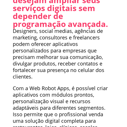
desejam ampliar seus
serviços digitais sem
depender de
programação avançada.
Designers, social medias, agências de
marketing, consultores e freelancers
podem oferecer aplicativos
personalizados para empresas que
precisam melhorar sua comunicação,
divulgar produtos, receber contatos e
fortalecer sua presença no celular dos
clientes.
Com a Web Robot Apps, é possível criar
aplicativos com módulos prontos,
personalização visual e recursos
adaptáveis para diferentes segmentos.
Isso permite que o profissional venda
uma solução digital completa para