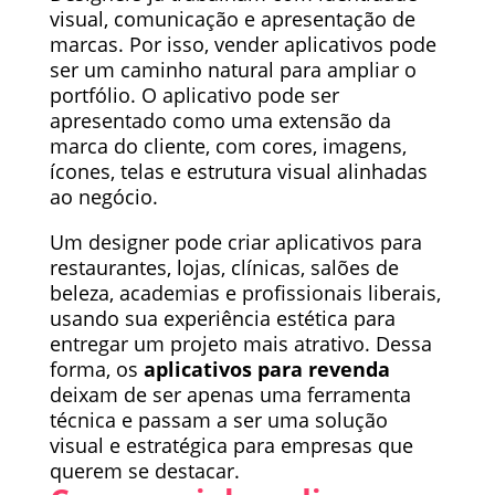
visual, comunicação e apresentação de
marcas. Por isso, vender aplicativos pode
ser um caminho natural para ampliar o
portfólio. O aplicativo pode ser
apresentado como uma extensão da
marca do cliente, com cores, imagens,
ícones, telas e estrutura visual alinhadas
ao negócio.
Um designer pode criar aplicativos para
restaurantes, lojas, clínicas, salões de
beleza, academias e profissionais liberais,
usando sua experiência estética para
entregar um projeto mais atrativo. Dessa
forma, os
aplicativos para revenda
deixam de ser apenas uma ferramenta
técnica e passam a ser uma solução
visual e estratégica para empresas que
querem se destacar.