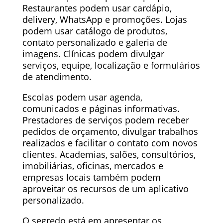
Restaurantes podem usar cardápio,
delivery, WhatsApp e promoções. Lojas
podem usar catálogo de produtos,
contato personalizado e galeria de
imagens. Clínicas podem divulgar
serviços, equipe, localização e formulários
de atendimento.
Escolas podem usar agenda,
comunicados e páginas informativas.
Prestadores de serviços podem receber
pedidos de orçamento, divulgar trabalhos
realizados e facilitar o contato com novos
clientes. Academias, salões, consultórios,
imobiliárias, oficinas, mercados e
empresas locais também podem
aproveitar os recursos de um aplicativo
personalizado.
O segredo está em apresentar os