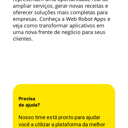
ampliar serviços, gerar novas receitas e
oferecer soluções mais completas para
empresas. Conheça a Web Robot Apps e
veja como transformar aplicativos em
uma nova frente de negócio para seus
clientes.
Precisa
de ajuda?
Nosso time está pronto para ajudar
você a utilizar a plataforma da melhor