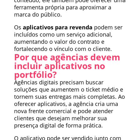
ferramenta própria para aproximar a
marca do público.
Os
aplicativos para revenda
podem ser
incluídos como um serviço adicional,
aumentando o valor do contrato e
fortalecendo o vínculo com o cliente.
Por que agências devem
incluir aplicativos no
portfólio?
Agências digitais precisam buscar
soluções que aumentem o ticket médio e
tornem suas entregas mais completas. Ao
oferecer aplicativos, a agência cria uma
nova frente comercial e pode atender
clientes que desejam melhorar sua
presença digital de forma prática.
O aplicativo pode ser vendido junto com