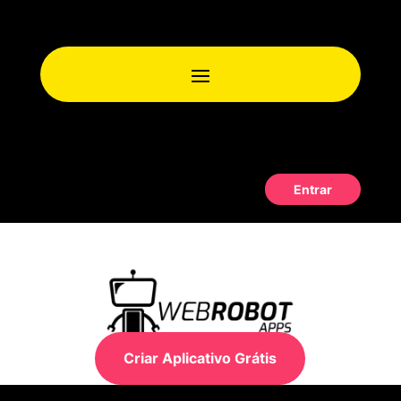
Entrar
Criar Aplicativo Grátis