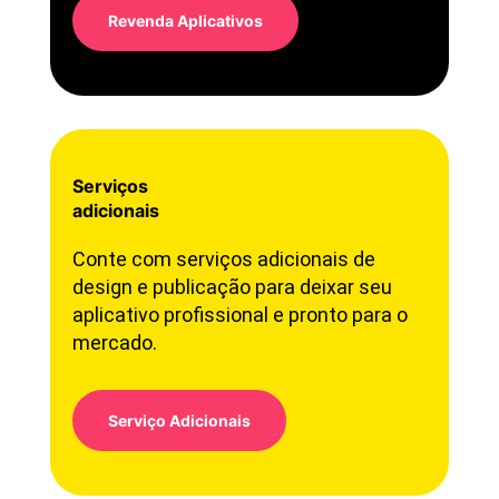
Revenda Aplicativos
Serviços
adicionais
Conte com serviços adicionais de
design e publicação para deixar seu
aplicativo profissional e pronto para o
mercado.
Serviço Adicionais