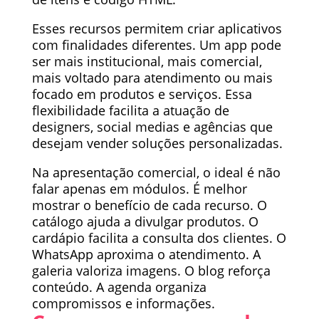
Esses recursos permitem criar aplicativos
com finalidades diferentes. Um app pode
ser mais institucional, mais comercial,
mais voltado para atendimento ou mais
focado em produtos e serviços. Essa
flexibilidade facilita a atuação de
designers, social medias e agências que
desejam vender soluções personalizadas.
Na apresentação comercial, o ideal é não
falar apenas em módulos. É melhor
mostrar o benefício de cada recurso. O
catálogo ajuda a divulgar produtos. O
cardápio facilita a consulta dos clientes. O
WhatsApp aproxima o atendimento. A
galeria valoriza imagens. O blog reforça
conteúdo. A agenda organiza
compromissos e informações.