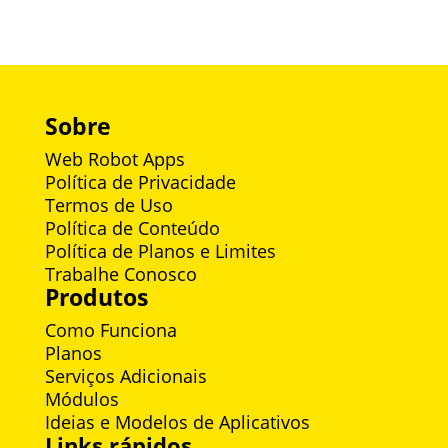
Sobre
Web Robot Apps
Política de Privacidade
Termos de Uso
Política de Conteúdo
Política de Planos e Limites
Trabalhe Conosco
Produtos
Como Funciona
Planos
Serviços Adicionais
Módulos
Ideias e Modelos de Aplicativos
Links rápidos