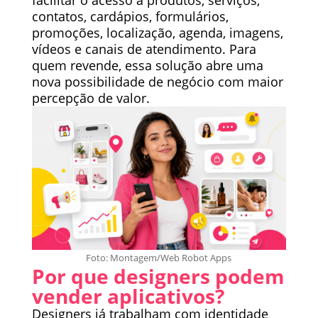
facilitar o acesso a produtos, serviços,
contatos, cardápios, formulários,
promoções, localização, agenda, imagens,
vídeos e canais de atendimento. Para
quem revende, essa solução abre uma
nova possibilidade de negócio com maior
percepção de valor.
Foto: Montagem/Web Robot Apps
Por que designers podem
vender aplicativos?
Designers já trabalham com identidade