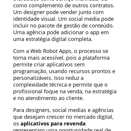
como complemento de outros contratos.
Um designer pode vender junto com
identidade visual. Um social media pode
incluir no pacote de gestão de conteúdo.
Uma agência pode adicionar o app em
uma estratégia digital completa.
Com a Web Robot Apps, o processo se
torna mais acessível, pois a plataforma
permite criar aplicativos sem
programação, usando recursos prontos e
personalizáveis. Isso reduz a
complexidade técnica e permite que o
profissional foque na venda, na estratégia
e no atendimento ao cliente.
Para designers, social medias e agências
que desejam crescer no mercado digital,
os
aplicativos para revenda
representam uma oportunidade real de