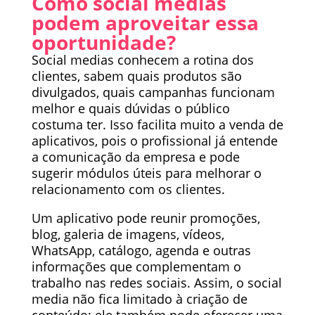
Como social medias
podem aproveitar essa
oportunidade?
Social medias conhecem a rotina dos
clientes, sabem quais produtos são
divulgados, quais campanhas funcionam
melhor e quais dúvidas o público
costuma ter. Isso facilita muito a venda de
aplicativos, pois o profissional já entende
a comunicação da empresa e pode
sugerir módulos úteis para melhorar o
relacionamento com os clientes.
Um aplicativo pode reunir promoções,
blog, galeria de imagens, vídeos,
WhatsApp, catálogo, agenda e outras
informações que complementam o
trabalho nas redes sociais. Assim, o social
media não fica limitado à criação de
conteúdo; ele também pode oferecer uma