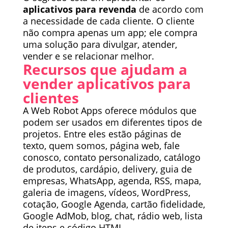
aplicativos para revenda
de acordo com
a necessidade de cada cliente. O cliente
não compra apenas um app; ele compra
uma solução para divulgar, atender,
vender e se relacionar melhor.
Recursos que ajudam a
vender aplicativos para
clientes
A Web Robot Apps oferece módulos que
podem ser usados em diferentes tipos de
projetos. Entre eles estão páginas de
texto, quem somos, página web, fale
conosco, contato personalizado, catálogo
de produtos, cardápio, delivery, guia de
empresas, WhatsApp, agenda, RSS, mapa,
galeria de imagens, vídeos, WordPress,
cotação, Google Agenda, cartão fidelidade,
Google AdMob, blog, chat, rádio web, lista
de itens e código HTML.