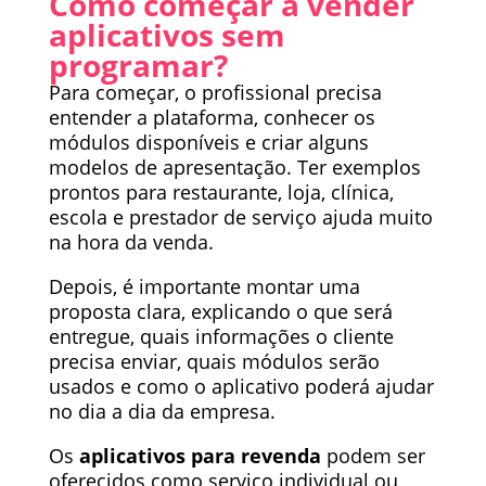
Como começar a vender
aplicativos sem
programar?
Para começar, o profissional precisa
entender a plataforma, conhecer os
módulos disponíveis e criar alguns
modelos de apresentação. Ter exemplos
prontos para restaurante, loja, clínica,
escola e prestador de serviço ajuda muito
na hora da venda.
Depois, é importante montar uma
proposta clara, explicando o que será
entregue, quais informações o cliente
precisa enviar, quais módulos serão
usados e como o aplicativo poderá ajudar
no dia a dia da empresa.
Os
aplicativos para revenda
podem ser
oferecidos como serviço individual ou